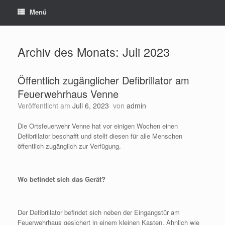
Menü
Archiv des Monats:
Juli 2023
Öffentlich zugänglicher Defibrillator am
Feuerwehrhaus Venne
Veröffentlicht am
Juli 6, 2023
von
admin
Die Ortsfeuerwehr Venne hat vor einigen Wochen einen
Defibrillator beschafft und stellt diesen für alle Menschen
öffentlich zugänglich zur Verfügung.
Wo befindet sich das Gerät?
Der Defibrillator befindet sich neben der Eingangstür am
Feuerwehrhaus gesichert in einem kleinen Kasten. Ähnlich wie